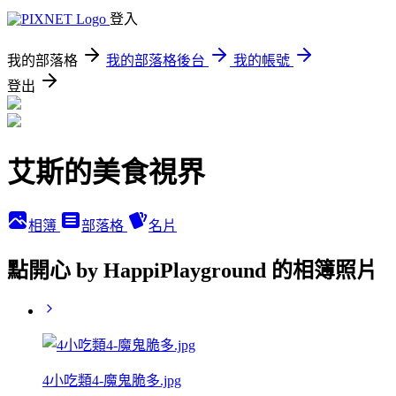
登入
我的部落格
我的部落格後台
我的帳號
登出
艾斯的美食視界
相簿
部落格
名片
點開心 by HappiPlayground 的相簿照片
4小吃類4-魔鬼脆多.jpg