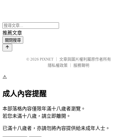
推薦文章
關閉搜尋
© 2026
PIXNET
｜
文章與圖片權利屬原作者所有
隱私權政策
｜
服務聲明
⚠️
成人內容提醒
本部落格內容僅限年滿十八歲者瀏覽。
若您未滿十八歲，請立即離開。
已滿十八歲者，亦請勿將內容提供給未成年人士。