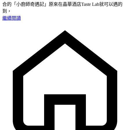
合的「小廚師奇遇記」原來在晶華酒店Taste Lab就可以遇的
到，
繼續閱讀